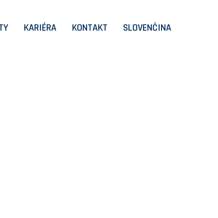
TY
KARIÉRA
KONTAKT
SLOVENČINA