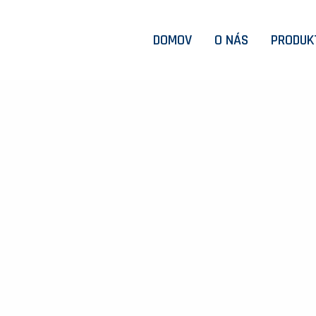
DOMOV
O NÁS
PRODUK