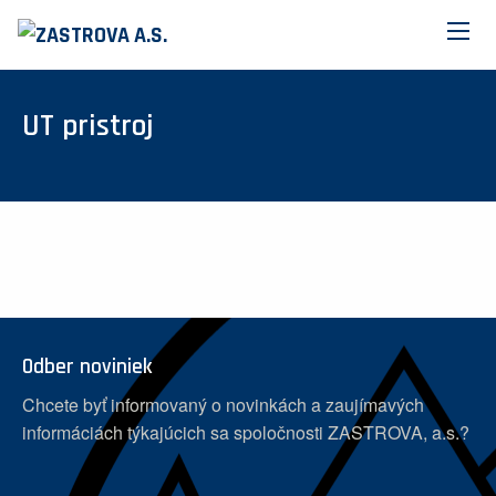
UT pristroj
Odber noviniek
Chcete byť informovaný o novinkách a zaujímavých
informáciách týkajúcich sa spoločnosti ZASTROVA, a.s.?